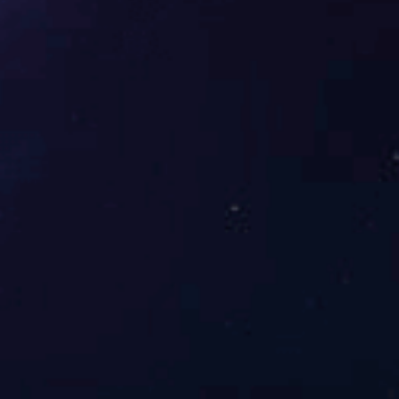
乐动体育-乐动体育平台-乐动体育
APP下载
服务热线：400-086-3003
电话：0728-5353116