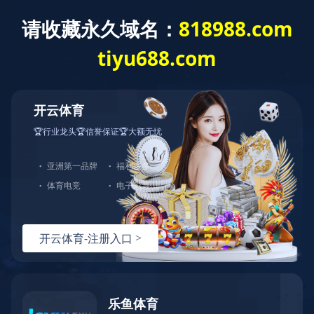
搜索
首
关
产
新
服
投
人
乐动
页
于
品
闻&
务
资
力
体
天
中
展
与
者
资
育-
瑞
心
会
支
关
源
乐动
持
系
体育
平
台-