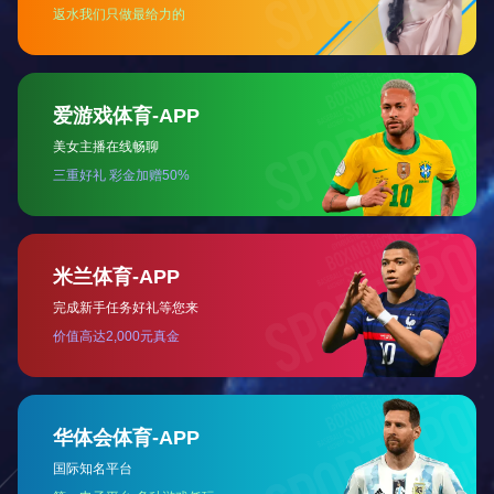
届配电自
动化技术
应用论坛
内容整理中，
敬请期待...
2017-11-10 0
8:46:00