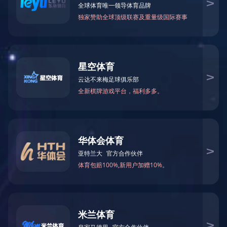
乐动
体育
APP
投资者关系
下载
股票行情
互动问答
最新公告
热销产品
乐动体育-乐动体育平台-乐动体育APP下载