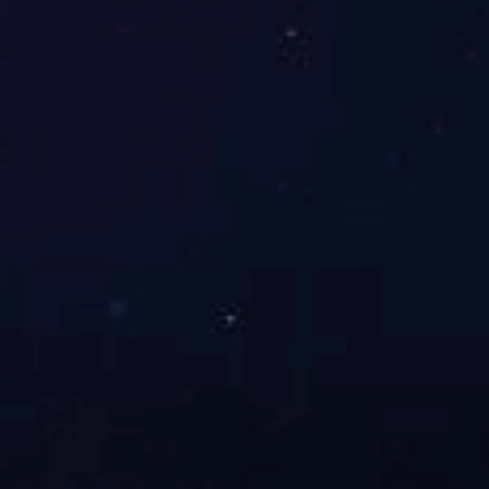
1
2
3
4
乐动体育-乐动体育平台-乐动体育
APP下载
服务热线：400-086-3003
电话：0728-5353116
5353117
传真：0728-5353121
邮箱：