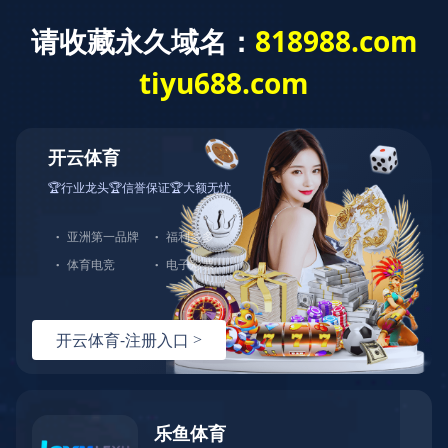
搜索
首
关
产
新
服
投
人
乐动
页
于
品
闻&
务
资
力
体
天
中
展
与
者
资
育-
瑞
心
会
支
关
源
乐动
持
系
体育
平
台-