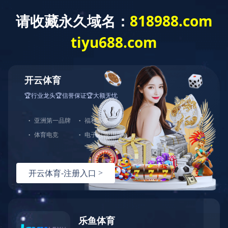
搜索
首
关
产
新
服
投
人
乐动
页
于
品
闻&
务
资
力
体
天
中
展
与
者
资
育-
瑞
心
会
支
关
源
乐动
持
系
体育
平
台-