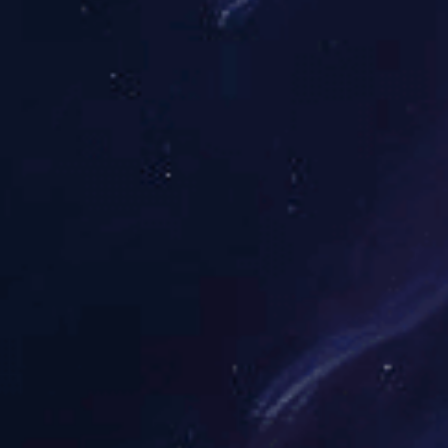
产品特点
开合式结构，易于现
量限宽，抗饱和能力强
卡扣结构固定，稳定
采用高导磁磁芯，线
应用范围
农网改造项目，在线
集，照明设备，电机，电
性能指标
电气