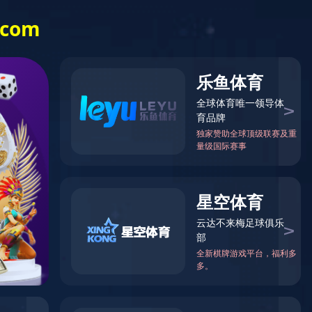
搜索
资者关系
人力资源
乐动体育-乐动体育
平台-乐动体育APP
下载