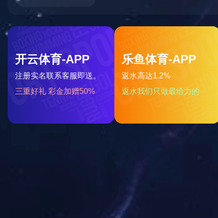
交直流变送器
电流取电装置
高压设备绝缘监测传感器
局放监测传感器
测量仪器
产
智能断路器用电流互感器
产品概述
智能在线监测装置
TR-C系列开合式
电量隔离传感器
隔离，有效保障人员与财