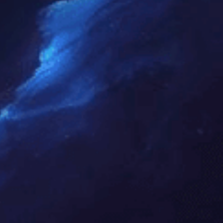
线性范围
5%～120%
额定频率
50/60Hz
工频耐压
3kV AC/1min
绝缘电阻
≥1000MΩ/500V DC
输出方式
硅橡胶护套线
开合结构
卡扣
施工方案
铜片螺杆固定线缆
外形尺寸(mm)
精度 等级
D
L
W
H
50
23.5
26.5
44
0.5
1.0
80
31.5
32.5
51