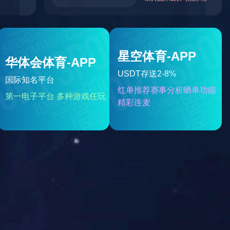
资质证书
留言咨询
速安装、拆卸，操作简便。通过电磁感应原理，使被测源与人员和设备