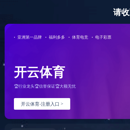
首页
关于天瑞
产品中