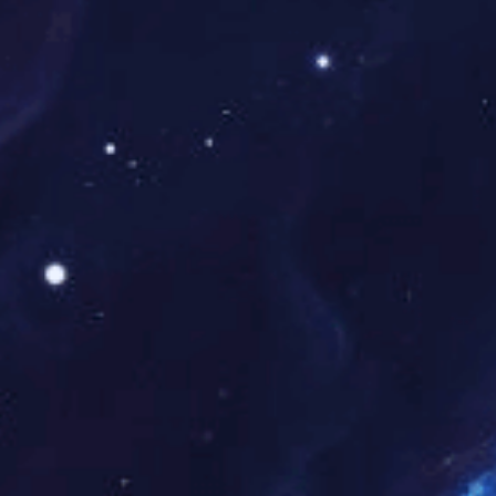
场安装，操作方便。全封闭式设计，适应恶劣环境
，无需维护
路电流变化的情况下保持稳定的输出。输出电压稳定，纹波小；输出功率可
流下持续工作，可以在大于3000A电流下短时间稳定工作；可安装在6kV至
波测距装置。
0kV
A