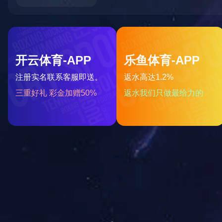
交直流变送器
电流取电装置
高压设备绝缘监测传感器
局放监测传感器
测量仪器
产
智能断路器用电流互感器
产品概述
智能在线监测装置
TRKLSD-Q输
电量隔离传感器
变化具有很强的适应能力