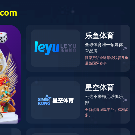
搜索
资者关系
人力资源
乐动体育-乐动体育
平台-乐动体育APP
下载