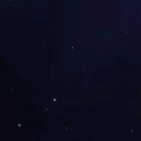
乐动
服务热线：400-086-3003
电话：0728-5353116 5353117
传真：0728-5353121